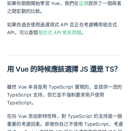
如果你剛剛開始學習 Vue，我們在
這裡
提供了一個兩者
之間宏觀的比較。
如果你過去使用過選項式 API 且正在考慮轉用組合式
API，可以查閱
組合式 API 常見問題
。
用 Vue 的時候應該選擇 JS 還是 TS？
雖然 Vue 本身是用 TypeScript 實現的，並提供一流的
TypeScript 支持，但它並不強制要求用戶使用
TypeScript。
在向 Vue 添加新特性時，對 TypeScript 的支持是一個
重要的考慮因素。即使你自己不使用 TypeScript，考慮