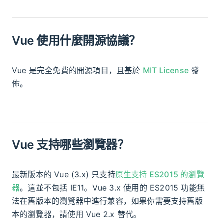
Vue 使用什麼開源協議？
Vue 是完全免費的開源項目，且基於
MIT License
發
佈。
Vue 支持哪些瀏覽器？
最新版本的 Vue (3.x) 只支持
原生支持 ES2015 的瀏覽
器
。這並不包括 IE11。Vue 3.x 使用的 ES2015 功能無
法在舊版本的瀏覽器中進行兼容，如果你需要支持舊版
本的瀏覽器，請使用 Vue 2.x 替代。