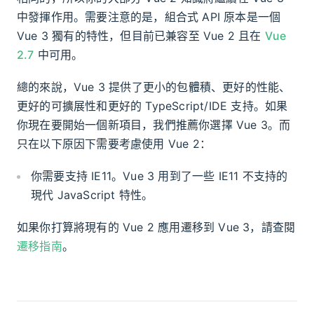
中發揮作用。需要注意的是，組合式 API 原本是一個
Vue 3 獨有的特性，但目前已兼容至 Vue 2 且在
Vue
2.7
中可用。
總的來說，Vue 3 提供了更小的包體積、更好的性能、
更好的可擴展性和更好的 TypeScript/IDE 支持。如果
你現在要開始一個新項目，我們推薦你選擇 Vue 3。而
只在以下原因下需要考慮使用 Vue 2：
你需要支持 IE11。Vue 3 用到了一些 IE11 不支持的
現代 JavaScript 特性。
如果你打算將現有的 Vue 2 應用遷移到 Vue 3，請查閱
遷移指南
。